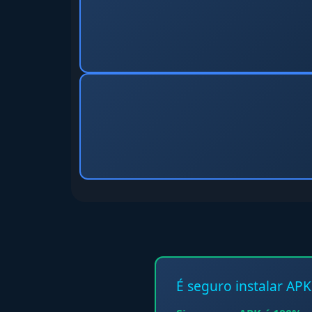
É seguro instalar APK