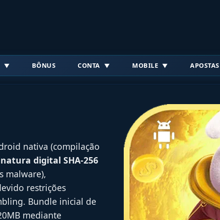
BÔNUS
CONTA
MOBILE
APOSTAS
droid nativa (compilação
inatura digital SHA-256
es malware),
devido restrições
bling. Bundle inicial de
120MB mediante