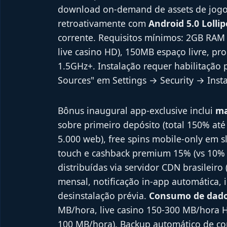
download on-demand de assets de jogo
retroativamente com
Android 5.0 Lolli
corrente. Requisitos mínimos: 2GB RA
live casino HD), 150MB espaço livre, pr
1.5GHz+. Instalação requer habilitação
Sources" em Settings → Security → Inst
Bônus inaugural app-exclusive inclui
ma
sobre primeiro depósito (total 150% at
5.000 web), free spins mobile-only em s
touch e cashback premium 15% (vs 10% 
distribuídas via servidor CDN brasileiro
mensal, notificação in-app automática,
desinstalação prévia.
Consumo de dado
MB/hora, live casino 150-300 MB/hora H
100 MB/hora). Backup automático de co