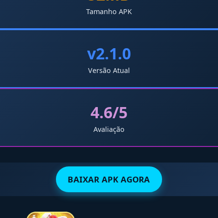
Tamanho APK
v2.1.0
Versão Atual
4.6/5
Avaliação
BAIXAR APK AGORA