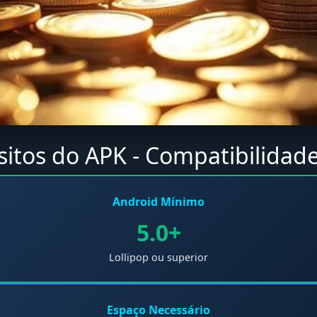
sitos do APK - Compatibilidad
Android Mínimo
5.0+
Lollipop ou superior
Espaço Necessário